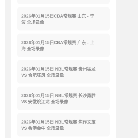
2026年01月15日CBA常规赛 山东 - 宁
波 全场录像
2026年01月15日CBA常规赛 广东 - 上
海 全场录像
2026年01月15日 NBL常规赛 贵州猛龙
VS 合肥狂风 全场录像
2026年01月15日 NBL常规赛 长沙勇胜
VS 安徽皖江龙 全场录像
2026年01月15日 NBL常规赛 焦作文旅
VS 香港金牛 全场录像