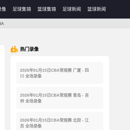
录像
足球集锦
篮球集锦
足球新闻
篮球新闻
BA
热门录像
2026年01月15日CBA常规赛 广厦 - 四
川 全场录像
2026年01月15日CBA常规赛 青岛 - 吉
林 全场录像
2026年01月15日CBA常规赛 北控 - 江
苏 全场录像