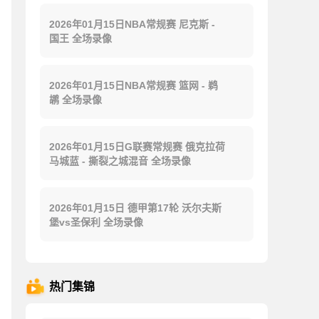
2026年01月15日NBA常规赛 尼克斯 -
国王 全场录像
2026年01月15日NBA常规赛 篮网 - 鹈
鹕 全场录像
2026年01月15日G联赛常规赛 俄克拉荷
马城蓝 - 撕裂之城混音 全场录像
2026年01月15日 德甲第17轮 沃尔夫斯
堡vs圣保利 全场录像
热门集锦