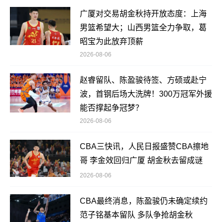
广厦对交易胡金秋持开放态度：上海
男篮希望大；山西男篮全力争取，葛
昭宝为此放弃顶薪
2026-08-06
赵睿留队、陈盈骏待签、方硕或赴宁
波，首钢后场大洗牌！300万冠军外援
能否撑起争冠梦？
2026-08-06
CBA三快讯，人民日报盛赞CBA擦地
哥 李金效回归广厦 胡金秋去留成谜
2026-08-06
CBA最终消息，陈盈骏仍未确定续约
范子铭基本留队 多队争抢胡金秋