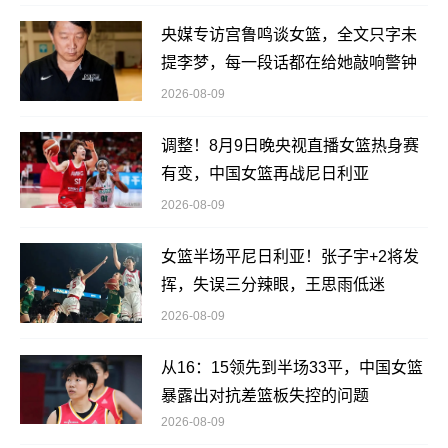
央媒专访宫鲁鸣谈女篮，全文只字未
提李梦，每一段话都在给她敲响警钟
2026-08-09
调整！8月9日晚央视直播女篮热身赛
有变，中国女篮再战尼日利亚
2026-08-09
女篮半场平尼日利亚！张子宇+2将发
挥，失误三分辣眼，王思雨低迷
2026-08-09
从16：15领先到半场33平，中国女篮
暴露出对抗差篮板失控的问题
2026-08-09