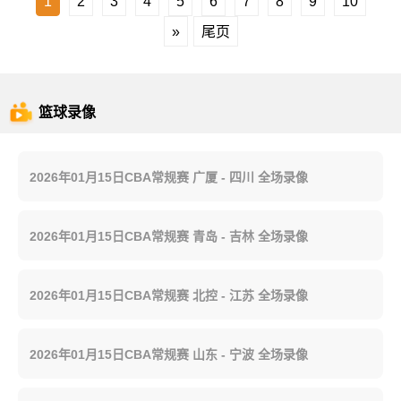
1
2
3
4
5
6
7
8
9
10
»
尾页
篮球录像
2026年01月15日CBA常规赛 广厦 - 四川 全场录像
2026年01月15日CBA常规赛 青岛 - 吉林 全场录像
2026年01月15日CBA常规赛 北控 - 江苏 全场录像
2026年01月15日CBA常规赛 山东 - 宁波 全场录像