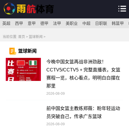
英超
西甲
意甲
德甲
法甲
美职业
中超
日职联
韩篮甲
当前位置:
首页
>
篮球新闻
>
篮球新闻
今晚中国女篮再战非洲劲敌！
CCTV5/CCTV5 + 完整直播表，女篮
赛程一览，核心看点，明明白白摆在
那里
2026-08-09
前中国女篮主教练郑薇：盼年轻运动
员突破自己，传承广东篮球
2026-08-09