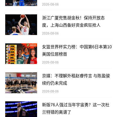
2026-08-06
浙江广厦兜售胡金秋！保持开放态
度，上海山西备好资金疯狂抢人
2026-08-06
女篮世界杯实力榜：中国第6日本第10
美国位居榜首
2026-08-06
京媒：不理解外租赵睿传言 与陈盈骏
续约仍未完成
2026-08-06
新版76人强过当年宇宙勇？这一次杜
兰特错的离谱了