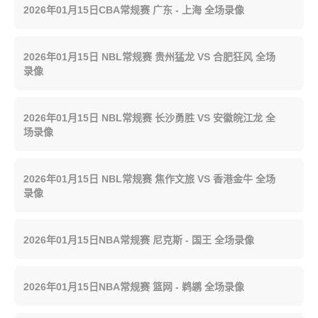
2026年01月15日CBA常规赛 广东 - 上海 全场录像
2026年01月15日 NBL常规赛 贵州猛龙 VS 合肥狂风 全场
录像
2026年01月15日 NBL常规赛 长沙勇胜 VS 安徽皖江龙 全
场录像
2026年01月15日 NBL常规赛 焦作文旅 VS 香港金牛 全场
录像
2026年01月15日NBA常规赛 尼克斯 - 国王 全场录像
2026年01月15日NBA常规赛 篮网 - 鹈鹕 全场录像