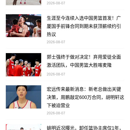
2026-08-07
生涯至今连续入选中国男篮首发！广
厦国手前锋合同到期未获顶薪续约引
热议
2026-08-07
郭士强终于做对决定！弃用爱徒全面
激活团队，中国男篮大胜喀麦隆
2026-08-07
宏远传来最新消息：新老总做出关键
决策，周鹏敲定600万合同，胡明轩这
下被迫营业
2026-08-07
姚明近况曝光，卸任篮协主席仅1年，