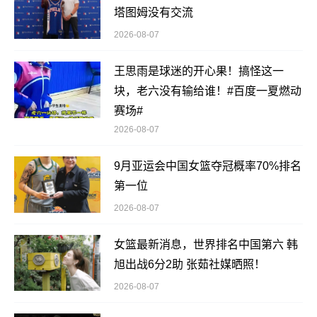
塔图姆没有交流
2026-08-07
王思雨是球迷的开心果！搞怪这一
块，老六没有输给谁！#百度一夏燃动
赛场#
2026-08-07
9月亚运会中国女篮夺冠概率70%排名
第一位
2026-08-07
女篮最新消息，世界排名中国第六 韩
旭出战6分2助 张茹社媒晒照！
2026-08-07