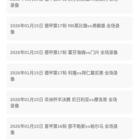
录像
2026年01月15日 德甲第17轮 RB莱比锡vs弗赖堡 全场录
像
2026年01月15日 德甲第17轮 霍芬海姆vs门兴 全场录像
2026年01月15日 德甲第17轮 科隆vs拜仁慕尼黑 全场录
像
2026年01月15日 非洲杯半决赛 尼日利亚vs摩洛哥 全场
录像
2026年01月15日 意甲第16轮 那不勒斯vs帕尔马 全场录
像