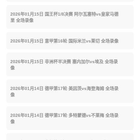
2026年01月15日 国王杯1/8决赛 阿尔瓦塞特vs皇家马德
里 全场录像
2026年01月15日 意甲第16轮 国际米兰vs莱切 全场录像
2026年01月15日 非洲杯半决赛 塞内加尔vs埃及 全场录
像
2026年01月14日 德甲第17轮 美因茨vs海登海姆 全场录
像
2026年01月14日 德甲第17轮 多特蒙德vs不莱梅 全场录
像