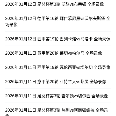
2026年01月12日 足总杯第3轮 曼联vs布莱顿 全场录像
2026年01月12日 德甲第16轮 拜仁慕尼黑vs沃尔夫斯堡 全
场录像
2026年01月12日 西甲第19轮 巴列卡诺vs马洛卡 全场录像
2026年01月11日 意甲第20轮 莱切vs帕尔马 全场录像
2026年01月11日 西甲第19轮 瓦伦西亚vs埃尔切 全场录像
2026年01月11日 意甲第20轮 亚特兰大vs都灵 全场录像
2026年01月11日 足总杯第3轮 查尔顿vs切尔西 全场录像
2026年01月11日 足总杯第3轮 热刺vs阿斯顿维拉 全场录