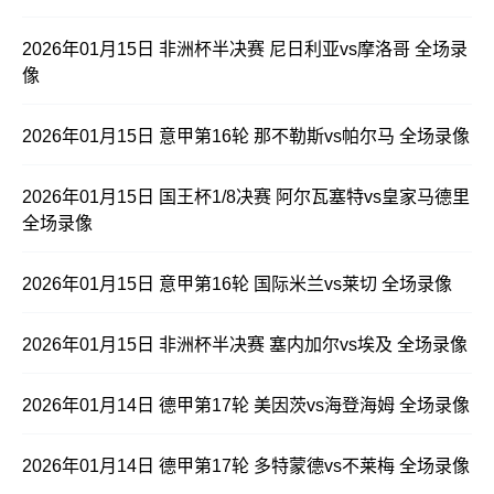
2026年01月15日 非洲杯半决赛 尼日利亚vs摩洛哥 全场录
像
2026年01月15日 意甲第16轮 那不勒斯vs帕尔马 全场录像
2026年01月15日 国王杯1/8决赛 阿尔瓦塞特vs皇家马德里
全场录像
2026年01月15日 意甲第16轮 国际米兰vs莱切 全场录像
2026年01月15日 非洲杯半决赛 塞内加尔vs埃及 全场录像
2026年01月14日 德甲第17轮 美因茨vs海登海姆 全场录像
2026年01月14日 德甲第17轮 多特蒙德vs不莱梅 全场录像