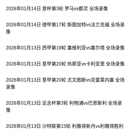
2026年01月14日 意杯第3轮 罗马vs都灵 全场录像
2026年01月14日 德甲第17轮 斯图加特vs法兰克福 全场录
像
2026年01月13日 西甲第19轮 塞维利亚vs塞尔塔 全场录像
2026年01月13日 意甲第20轮 热那亚vs卡利亚里 全场录像
2026年01月13日 意甲第20轮 尤文图斯vs克雷莫内塞 全场
录像
2026年01月13日 足总杯第3轮 利物浦vs巴恩斯利 全场录
像
2026年01月13日 沙特联第15轮 利雅得新月vs利雅得胜利