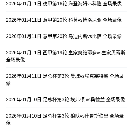
2026年01月11日 德甲第16轮 海登海姆vs科隆 全场录像
2026年01月11日 意甲第20轮 科莫vs博洛尼亚 全场录像
2026年01月11日 意甲第20轮 乌迪内斯vs比萨 全场录像
2026年01月11日 西甲第19轮 皇家奥维耶多vs皇家贝蒂斯
全场录像
2026年01月11日 足总杯第3轮 曼城vs埃克塞特城 全场录
像
2026年01月10日 足总杯第3轮 埃弗顿 vs桑德兰 全场录像
2026年01月10日 足总杯第3轮 狼队vs什鲁斯伯里 全场录
像