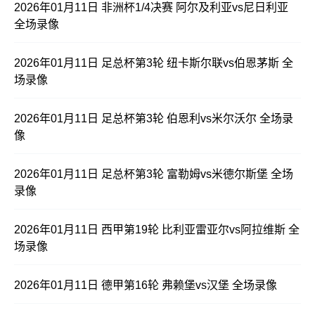
2026年01月11日 非洲杯1/4决赛 阿尔及利亚vs尼日利亚
全场录像
2026年01月11日 足总杯第3轮 纽卡斯尔联vs伯恩茅斯 全
场录像
2026年01月11日 足总杯第3轮 伯恩利vs米尔沃尔 全场录
像
2026年01月11日 足总杯第3轮 富勒姆vs米德尔斯堡 全场
录像
2026年01月11日 西甲第19轮 比利亚雷亚尔vs阿拉维斯 全
场录像
2026年01月11日 德甲第16轮 弗赖堡vs汉堡 全场录像