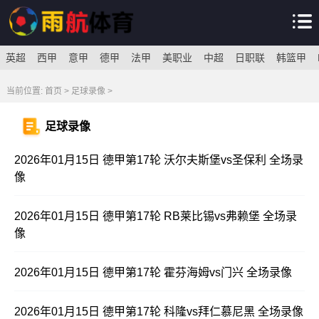
英超
西甲
意甲
德甲
法甲
美职业
中超
日职联
韩篮甲
当前位置:
首页
>
足球录像
>
足球录像
2026年01月15日 德甲第17轮 沃尔夫斯堡vs圣保利 全场录
像
2026年01月15日 德甲第17轮 RB莱比锡vs弗赖堡 全场录
像
2026年01月15日 德甲第17轮 霍芬海姆vs门兴 全场录像
2026年01月15日 德甲第17轮 科隆vs拜仁慕尼黑 全场录像