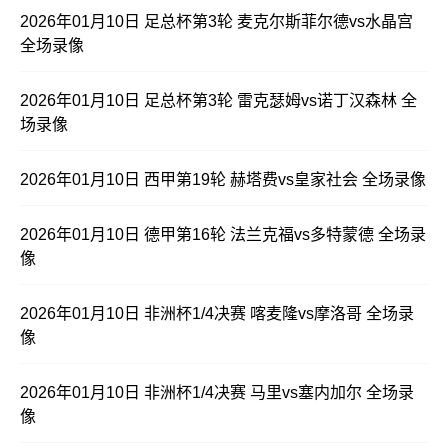
2026年01月10日 足总杯第3轮 麦克尔斯菲尔德vs水晶宫
全场录像
2026年01月10日 足总杯第3轮 雷克瑟姆vs诺丁汉森林 全
场录像
2026年01月10日 西甲第19轮 赫塔费vs皇家社会 全场录像
2026年01月10日 德甲第16轮 法兰克福vs多特蒙德 全场录
像
2026年01月10日 非洲杯1/4决赛 喀麦隆vs摩洛哥 全场录
像
2026年01月10日 非洲杯1/4决赛 马里vs塞内加尔 全场录
像