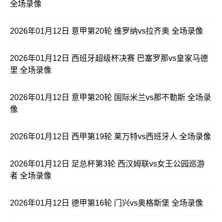
全场录像
2026年01月12日 意甲第20轮 维罗纳vs拉齐奥 全场录像
2026年01月12日 西班牙超级杯决赛 巴塞罗那vs皇家马德
里 全场录像
2026年01月12日 意甲第20轮 国际米兰vs那不勒斯 全场录
像
2026年01月12日 西甲第19轮 莱万特vs西班牙人 全场录像
2026年01月12日 足总杯第3轮 西汉姆联vs女王公园巡游
者 全场录像
2026年01月12日 德甲第16轮 门兴vs奥格斯堡 全场录像