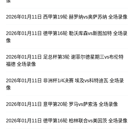
像
2026年01月11日 西甲第19轮 赫罗纳vs奥萨苏纳 全场录像
2026年01月11日 德甲第16轮 勒沃库森vs斯图加特 全场录
像
2026年01月11日 足总杯第3轮 谢菲尔德星期三vs布伦特
福德 全场录像
2026年01月11日 非洲杯1/4决赛 埃及vs科特迪瓦 全场录
像
2026年01月11日 意甲第20轮 罗马vs萨索洛 全场录像
2026年01月11日 德甲第16轮 柏林联合vs美因茨 全场录像