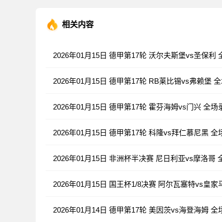
相关内容
2026年01月15日 德甲第17轮 沃尔夫斯堡vs圣保利
2026年01月15日 德甲第17轮 RB莱比锡vs弗赖堡 
2026年01月15日 德甲第17轮 霍芬海姆vs门兴 全场
2026年01月15日 德甲第17轮 科隆vs拜仁慕尼黑 
2026年01月15日 非洲杯半决赛 尼日利亚vs摩洛哥
2026年01月15日 国王杯1/8决赛 阿尔瓦塞特vs皇
2026年01月14日 德甲第17轮 美因茨vs海登海姆 