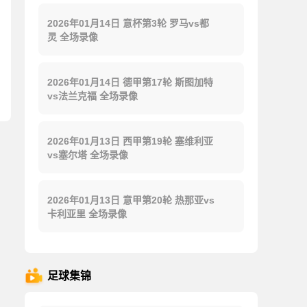
2026年01月14日 意杯第3轮 罗马vs都
灵 全场录像
2026年01月14日 德甲第17轮 斯图加特
vs法兰克福 全场录像
2026年01月13日 西甲第19轮 塞维利亚
vs塞尔塔 全场录像
2026年01月13日 意甲第20轮 热那亚vs
卡利亚里 全场录像
足球集锦