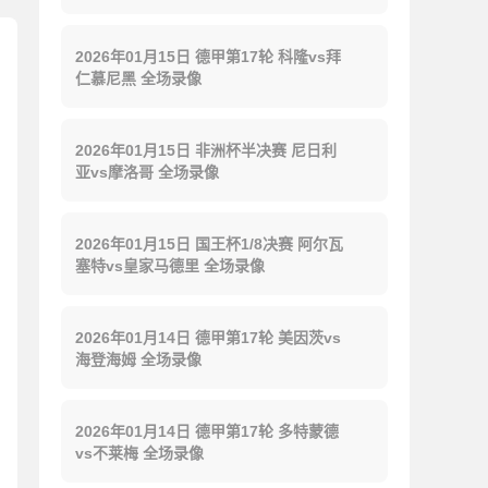
2026年01月15日 德甲第17轮 科隆vs拜
仁慕尼黑 全场录像
2026年01月15日 非洲杯半决赛 尼日利
亚vs摩洛哥 全场录像
2026年01月15日 国王杯1/8决赛 阿尔瓦
塞特vs皇家马德里 全场录像
2026年01月14日 德甲第17轮 美因茨vs
海登海姆 全场录像
2026年01月14日 德甲第17轮 多特蒙德
vs不莱梅 全场录像