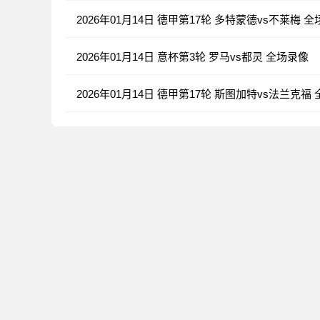
2026年01月14日 德甲第17轮 多特蒙德vs不莱梅 
2026年01月14日 意杯第3轮 罗马vs都灵 全场录像
2026年01月14日 德甲第17轮 斯图加特vs法兰克福