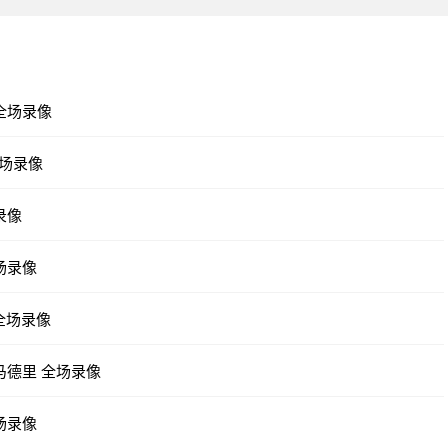
 全场录像
全场录像
录像
全场录像
 全场录像
家马德里 全场录像
全场录像