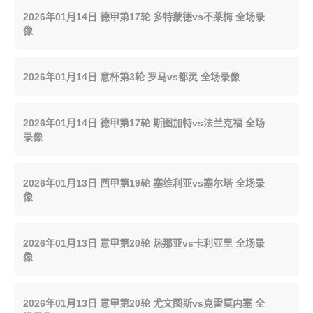
2026年01月14日 德甲第17轮 多特蒙德vs不莱梅 全场录
像
2026年01月14日 意杯第3轮 罗马vs都灵 全场录像
2026年01月14日 德甲第17轮 斯图加特vs法兰克福 全场
录像
2026年01月13日 西甲第19轮 塞维利亚vs塞尔塔 全场录
像
2026年01月13日 意甲第20轮 热那亚vs卡利亚里 全场录
像
2026年01月13日 意甲第20轮 尤文图斯vs克雷莫内塞 全