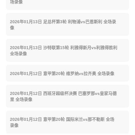
场录像
2026年01月13日 足总杯第3轮 利物浦vs巴恩斯利 全场录
像
2026年01月13日 沙特联第15轮 利雅得新月vs利雅得胜利
全场录像
2026年01月12日 意甲第20轮 维罗纳vs拉齐奥 全场录像
2026年01月12日 西班牙超级杯决赛 巴塞罗那vs皇家马德
里 全场录像
2026年01月12日 意甲第20轮 国际米兰vs那不勒斯 全场
录像