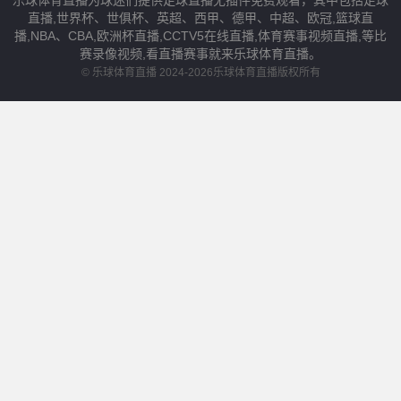
直播,世界杯、世俱杯、英超、西甲、德甲、中超、欧冠,篮球直
播,NBA、CBA,欧洲杯直播,CCTV5在线直播,体育赛事视频直播,等比
赛录像视频,看直播赛事就来乐球体育直播。
© 乐球体育直播 2024-2026乐球体育直播版权所有