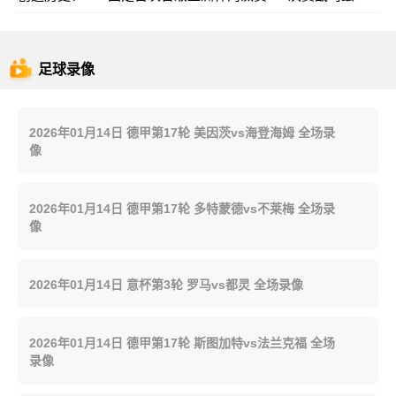
足球录像
2026年01月14日 德甲第17轮 美因茨vs海登海姆 全场录
像
2026年01月14日 德甲第17轮 多特蒙德vs不莱梅 全场录
像
2026年01月14日 意杯第3轮 罗马vs都灵 全场录像
2026年01月14日 德甲第17轮 斯图加特vs法兰克福 全场
录像