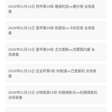
2026年01月13日 西甲第19轮 塞维利亚vs塞尔塔 全场录
像
2026年01月13日 意甲第20轮 热那亚vs卡利亚里 全场录
像
2026年01月13日 意甲第20轮 尤文图斯vs克雷莫内塞 全
场录像
2026年01月13日 足总杯第3轮 利物浦vs巴恩斯利 全场录
像
2026年01月13日 沙特联第15轮 利雅得新月vs利雅得胜利
全场录像