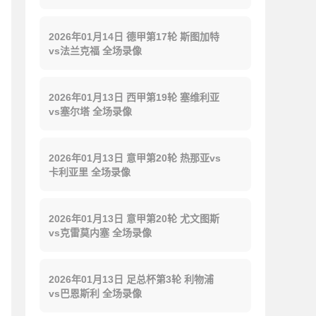
2026年01月14日 德甲第17轮 斯图加特
vs法兰克福 全场录像
2026年01月13日 西甲第19轮 塞维利亚
vs塞尔塔 全场录像
2026年01月13日 意甲第20轮 热那亚vs
卡利亚里 全场录像
2026年01月13日 意甲第20轮 尤文图斯
vs克雷莫内塞 全场录像
2026年01月13日 足总杯第3轮 利物浦
vs巴恩斯利 全场录像