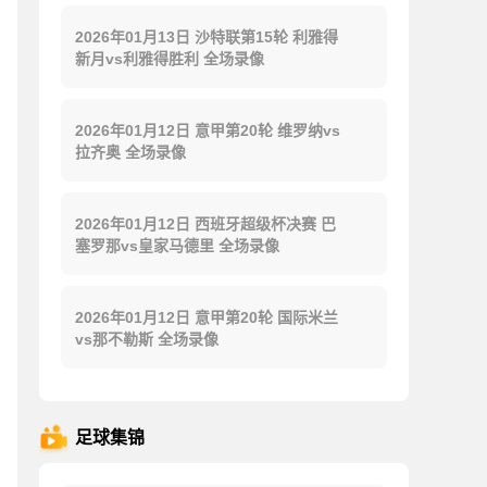
2026年01月13日 沙特联第15轮 利雅得
新月vs利雅得胜利 全场录像
2026年01月12日 意甲第20轮 维罗纳vs
拉齐奥 全场录像
2026年01月12日 西班牙超级杯决赛 巴
塞罗那vs皇家马德里 全场录像
2026年01月12日 意甲第20轮 国际米兰
vs那不勒斯 全场录像
足球集锦