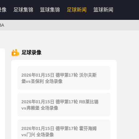
录像
足球集锦
篮球集锦
足球新闻
篮球新闻
BA
足球录像
2026年01月15日 德甲第17轮 沃尔夫斯
堡vs圣保利 全场录像
2026年01月15日 德甲第17轮 RB莱比锡
vs弗赖堡 全场录像
2026年01月15日 德甲第17轮 霍芬海姆
vs门兴 全场录像