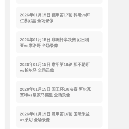
2026年01月15日 德甲第17轮 科隆vs拜
仁慕尼黑 全场录像
2026年01月15日 非洲杯半决赛 尼日利
亚vs摩洛哥 全场录像
2026年01月15日 意甲第16轮 那不勒斯
vs帕尔马 全场录像
2026年01月15日 国王杯1/8决赛 阿尔瓦
塞特vs皇家马德里 全场录像
2026年01月15日 意甲第16轮 国际米兰
vs莱切 全场录像