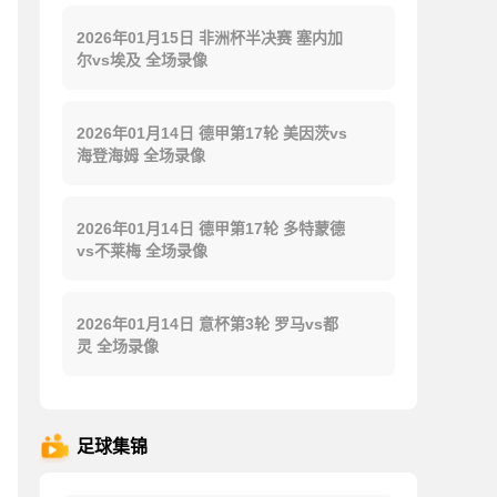
2026年01月15日 非洲杯半决赛 塞内加
尔vs埃及 全场录像
2026年01月14日 德甲第17轮 美因茨vs
海登海姆 全场录像
2026年01月14日 德甲第17轮 多特蒙德
vs不莱梅 全场录像
2026年01月14日 意杯第3轮 罗马vs都
灵 全场录像
足球集锦