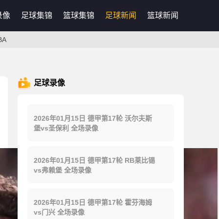
录像
足球集锦
篮球集锦
足球新闻
篮球新闻
BA
足球录像
2026年01月15日 德甲第17轮 沃尔夫斯
堡vs圣保利 全场录像
2026年01月15日 德甲第17轮 RB莱比锡
vs弗赖堡 全场录像
2026年01月15日 德甲第17轮 霍芬海姆
vs门兴 全场录像