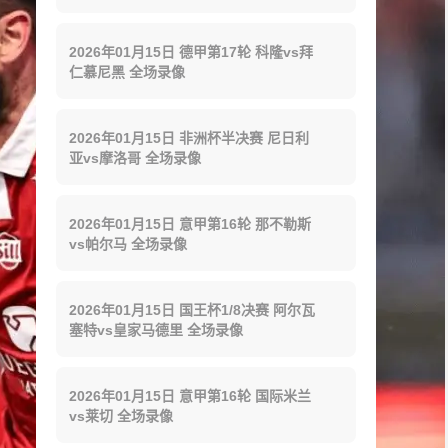
2026年01月15日 德甲第17轮 科隆vs拜
仁慕尼黑 全场录像
2026年01月15日 非洲杯半决赛 尼日利
亚vs摩洛哥 全场录像
2026年01月15日 意甲第16轮 那不勒斯
vs帕尔马 全场录像
2026年01月15日 国王杯1/8决赛 阿尔瓦
塞特vs皇家马德里 全场录像
2026年01月15日 意甲第16轮 国际米兰
vs莱切 全场录像