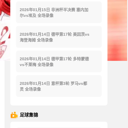
2026年01月15日 非洲杯半决赛 塞内加
尔vs埃及 全场录像
2026年01月14日 德甲第17轮 美因茨vs
海登海姆 全场录像
2026年01月14日 德甲第17轮 多特蒙德
vs不莱梅 全场录像
2026年01月14日 意杯第3轮 罗马vs都
灵 全场录像
足球集锦