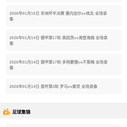
2026年01月15日 非洲杯半决赛 塞内加尔vs埃及 全场录
像
2026年01月14日 德甲第17轮 美因茨vs海登海姆 全场录
像
2026年01月14日 德甲第17轮 多特蒙德vs不莱梅 全场录
像
2026年01月14日 意杯第3轮 罗马vs都灵 全场录像
足球集锦