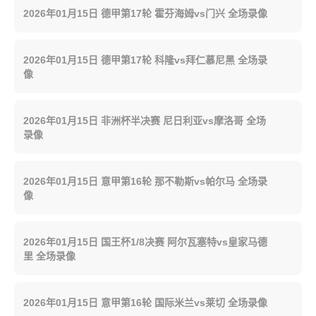
2026年01月15日 德甲第17轮 霍芬海姆vs门兴 全场录像
2026年01月15日 德甲第17轮 科隆vs拜仁慕尼黑 全场录
像
2026年01月15日 非洲杯半决赛 尼日利亚vs摩洛哥 全场
录像
2026年01月15日 意甲第16轮 那不勒斯vs帕尔马 全场录
像
2026年01月15日 国王杯1/8决赛 阿尔瓦塞特vs皇家马德
里 全场录像
2026年01月15日 意甲第16轮 国际米兰vs莱切 全场录像