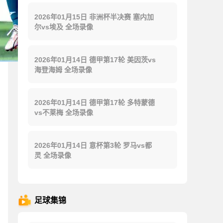
2026年01月15日 非洲杯半决赛 塞内加
尔vs埃及 全场录像
2026年01月14日 德甲第17轮 美因茨vs
海登海姆 全场录像
2026年01月14日 德甲第17轮 多特蒙德
vs不莱梅 全场录像
2026年01月14日 意杯第3轮 罗马vs都
灵 全场录像
足球集锦