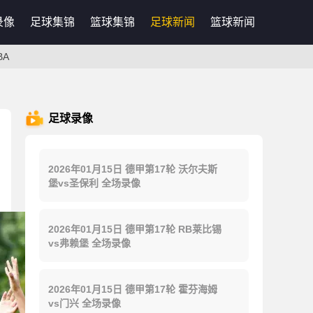
录像
足球集锦
篮球集锦
足球新闻
篮球新闻
BA
足球录像
2026年01月15日 德甲第17轮 沃尔夫斯
堡vs圣保利 全场录像
2026年01月15日 德甲第17轮 RB莱比锡
vs弗赖堡 全场录像
2026年01月15日 德甲第17轮 霍芬海姆
vs门兴 全场录像