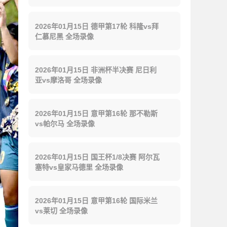
2026年01月15日 德甲第17轮 科隆vs拜
仁慕尼黑 全场录像
2026年01月15日 非洲杯半决赛 尼日利
亚vs摩洛哥 全场录像
2026年01月15日 意甲第16轮 那不勒斯
vs帕尔马 全场录像
2026年01月15日 国王杯1/8决赛 阿尔瓦
塞特vs皇家马德里 全场录像
2026年01月15日 意甲第16轮 国际米兰
vs莱切 全场录像