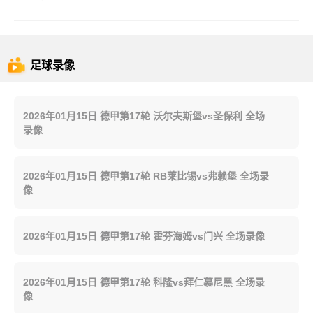
足球录像
2026年01月15日 德甲第17轮 沃尔夫斯堡vs圣保利 全场
录像
2026年01月15日 德甲第17轮 RB莱比锡vs弗赖堡 全场录
像
2026年01月15日 德甲第17轮 霍芬海姆vs门兴 全场录像
2026年01月15日 德甲第17轮 科隆vs拜仁慕尼黑 全场录
像