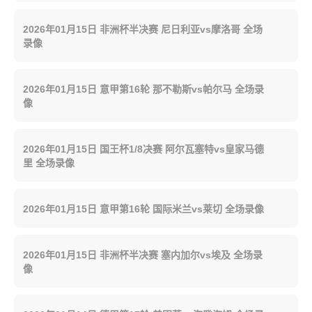
2026年01月15日 非洲杯半决赛 尼日利亚vs摩洛哥 全场
录像
2026年01月15日 意甲第16轮 那不勒斯vs帕尔马 全场录
像
2026年01月15日 国王杯1/8决赛 阿尔瓦塞特vs皇家马德
里 全场录像
2026年01月15日 意甲第16轮 国际米兰vs莱切 全场录像
2026年01月15日 非洲杯半决赛 塞内加尔vs埃及 全场录
像